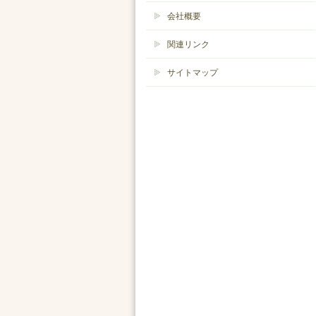
会社概要
関連リンク
サイトマップ