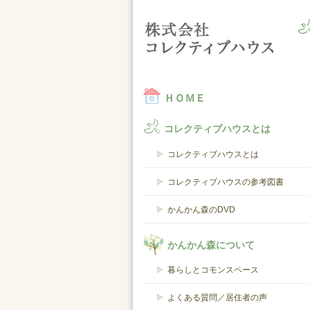
コ
ＨＯＭＥ
コレクティブハウスとは
コレクティブハウスとは
コレクティブハウスの参考図書
かんかん森のDVD
かんかん森について
暮らしとコモンスペース
よくある質問／居住者の声